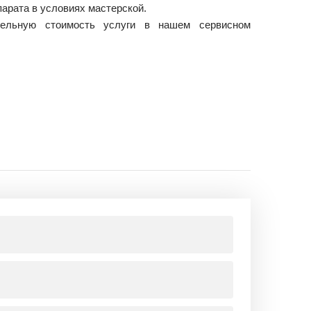
парата в условиях мастерской.
тельную стоимость услуги в нашем сервисном