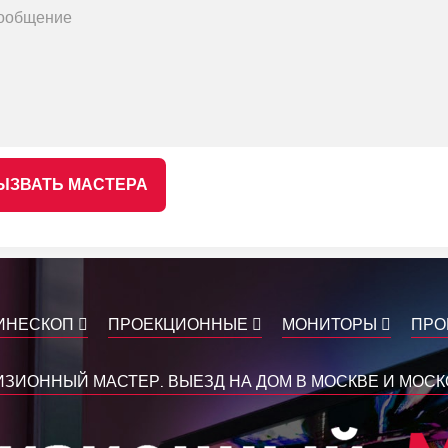
ЫЗВАТЬ МАСТЕРА
ИНЕСКОП
ПРОЕКЦИОННЫЕ
МОНИТОРЫ
ПРО
ЗИОННЫЙ МАСТЕР. ВЫЕЗД НА ДОМ В МОСКВЕ И МОС