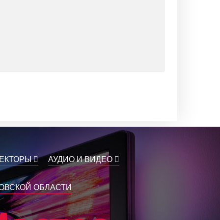
ЕКТОРЫ
АУДИО И ВИДЕО
КОВСКОЙ ОБЛАСТИ