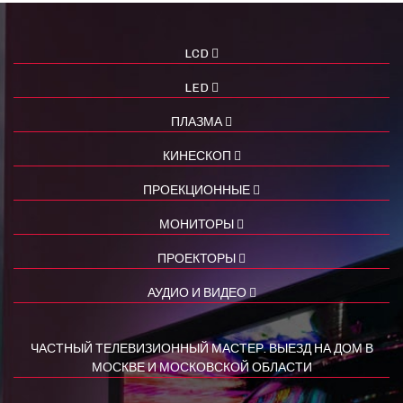
LCD
LED
ПЛАЗМА
КИНЕСКОП
ПРОЕКЦИОННЫЕ
МОНИТОРЫ
ПРОЕКТОРЫ
АУДИО И ВИДЕО
ЧАСТНЫЙ ТЕЛЕВИЗИОННЫЙ МАСТЕР. ВЫЕЗД НА ДОМ В
МОСКВЕ И МОСКОВСКОЙ ОБЛАСТИ