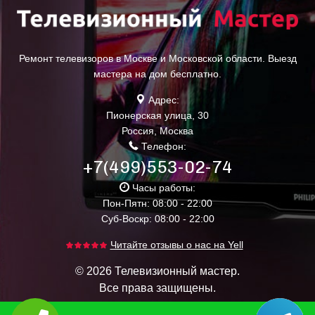
Ремонт телевизоров в Москве и Московской области. Выезд
мастера на дом бесплатно.
Адрес:
Пионерская улица, 30
Россия
,
Москва
Телефон:
+7(499)553-02-74
Часы работы:
Пон-Пятн: 08:00 - 22:00
Суб-Воскр: 08:00 - 22:00
Читайте отзывы о нас на Yell
© 2026 Телевизионный мастер.
Все права защищены.