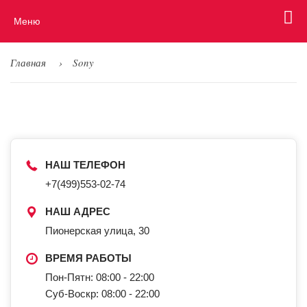
Меню
Главная
Sony
НАШ ТЕЛЕФОН
+7(499)553-02-74
НАШ АДРЕС
Пионерская улица, 30
ВРЕМЯ РАБОТЫ
Пон-Пятн: 08:00 - 22:00
Суб-Воскр: 08:00 - 22:00