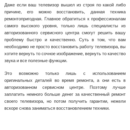
Даже если ваш телевизор вышел из строя по какой либо
причине, его можно восстановить, данная техника
ремонтопригодная. Главное обратиться к профессионалам
самого высокого уровня, только лишь специалисты из
авторизованного сервисного центра смогут решить вашу
проблему быстро и качественно. Суть в том, что вам
необходимо не просто восстановить работу телевизора, вы
хотите вернуть то сочное изображение, вернуть то качество
звука и все полезные функции.
Это возможно только лишь с использованием
оригинальных деталей во время ремонта, а они есть в
авторизованном сервисном центре. Поэтому лучше
заплатить немного больше денег за качественный ремонт
своего телевизора, но потом получить гарантии, нежели
вскоре снова заниматься восстановлением техники.