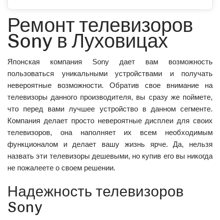
Ремонт телевизоров
Sony в Луховицах
Японская компания Sony дает вам возможность
пользоваться уникальными устройствами и получать
невероятные возможности. Обратив свое внимание на
телевизоры данного производителя, вы сразу же поймете,
что перед вами лучшее устройство в данном сегменте.
Компания делает просто невероятные дисплеи для своих
телевизоров, она наполняет их всем необходимым
функционалом и делает вашу жизнь ярче. Да, нельзя
назвать эти телевизоры дешевыми, но купив его вы никогда
не пожалеете о своем решении.
Надежность телевизоров
Sony