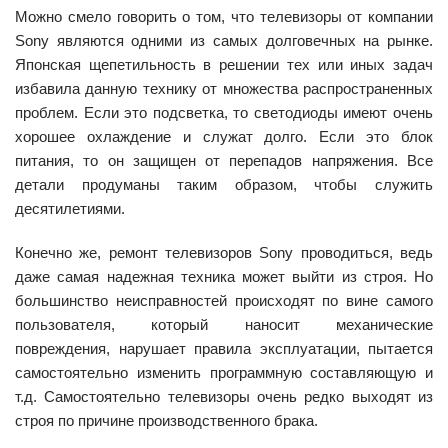
Можно смело говорить о том, что телевизоры от компании
Sony являются одними из самых долговечных на рынке.
Японская щепетильность в решении тех или иных задач
избавила данную технику от множества распространенных
проблем. Если это подсветка, то светодиоды имеют очень
хорошее охлаждение и служат долго. Если это блок
питания, то он защищен от перепадов напряжения. Все
детали продуманы таким образом, чтобы служить
десятилетиями.
Конечно же, ремонт телевизоров Sony проводиться, ведь
даже самая надежная техника может выйти из строя. Но
большинство неисправностей происходят по вине самого
пользователя, который наносит механические
повреждения, нарушает правила эксплуатации, пытается
самостоятельно изменить программную составляющую и
т.д. Самостоятельно телевизоры очень редко выходят из
строя по причине производственного брака.